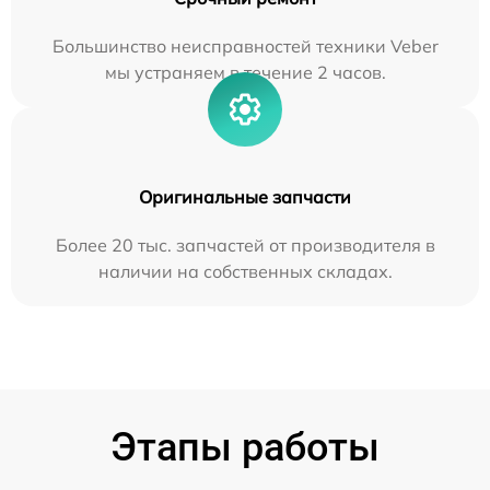
Большинство неисправностей техники Veber
мы устраняем в течение 2 часов.
Оригинальные запчасти
Более 20 тыс. запчастей от производителя в
наличии на собственных складах.
Этапы работы