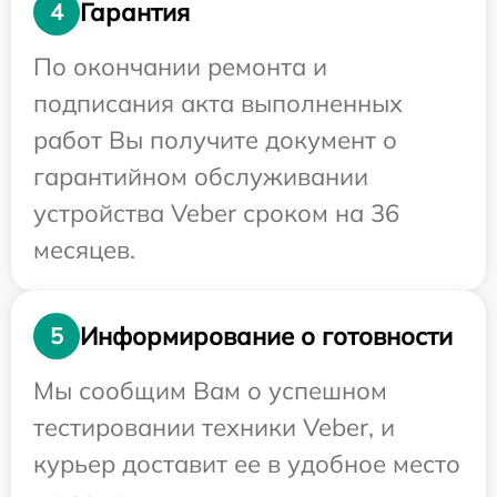
Гарантия
4
По окончании ремонта и
подписания акта выполненных
работ Вы получите документ о
гарантийном обслуживании
устройства Veber сроком на 36
месяцев.
Информирование о готовности
5
Мы сообщим Вам о успешном
тестировании техники Veber, и
курьер доставит ее в удобное место