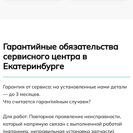
Гарантийные обязательства
сервисного центра в
Екатеринбурге
Гарантия от сервиса: на установленные нами детали
— до 3 месяцев.
Что считается гарантийным случаем?
Для работ: Повторное проявление неисправности,
который напрямую связан с выполненной работой
(например, неправильная установка запчасти).