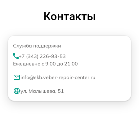
Контакты
Служба поддержки
+7 (343) 226-93-53
Ежедневно с 9:00 до 21:00
info@ekb.veber-repair-center.ru
ул. Малышева, 51