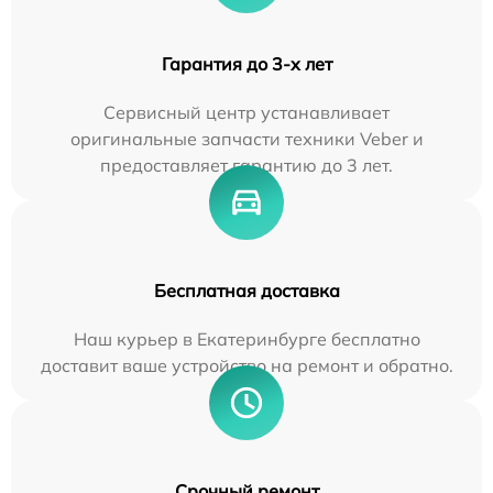
Гарантия до 3-х лет
Сервисный центр устанавливает
оригинальные запчасти техники Veber и
предоставляет гарантию до 3 лет.
Бесплатная доставка
Наш курьер в Екатеринбурге бесплатно
доставит ваше устройство на ремонт и обратно.
Срочный ремонт