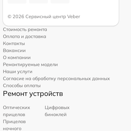
© 2026 Сервисный центр Veber
Стоимость ремонта
Оплата и доставка
Контакты
Вакансии
О компании
Ремонтируемые модели
Наши услуги
Согласие на обработку персональных данных
Способы оплаты
Ремонт устройств
Оптических
Цифровых
прицелов
биноклей
Прицелов
ночного