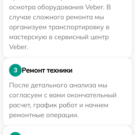
осмотра оборудования Veber. В
случае сложного ремонта мы
организуем транспортировку в
мастерскую в сервисный центр
Veber.
Ремонт техники
3
После детального анализа мы
согласуем с вами окончательный
расчет, график работ и начнем
ремонтные операции.