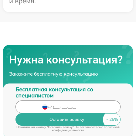
и время.
Нужна консультация?
Закажите бесплатную консультацию
Бесплатная консультация со
специалистом
Оставить заявку
Нажимая на кнопку "Оставить заявку" Вы соглашаетесь c
политикой
конфиденциальности