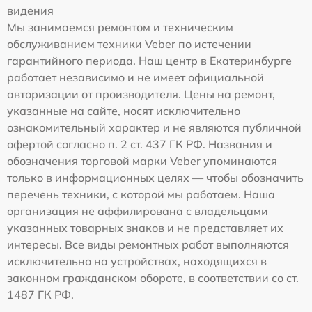
видения
Мы занимаемся ремонтом и техническим
обслуживанием техники Veber по истечении
гарантийного периода. Наш центр в Екатеринбурге
работает независимо и не имеет официальной
авторизации от производителя. Цены на ремонт,
указанные на сайте, носят исключительно
ознакомительный характер и не являются публичной
офертой согласно п. 2 ст. 437 ГК РФ. Названия и
обозначения торговой марки Veber упоминаются
только в информационных целях — чтобы обозначить
перечень техники, с которой мы работаем. Наша
организация не аффилирована с владельцами
указанных товарных знаков и не представляет их
интересы. Все виды ремонтных работ выполняются
исключительно на устройствах, находящихся в
законном гражданском обороте, в соответствии со ст.
1487 ГК РФ.