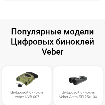
Популярные модели
Цифровых биноклей
Veber
Цифровой бинокль
Цифровой бинокль
Veber NVB 007
Veber Astro БП 25x100