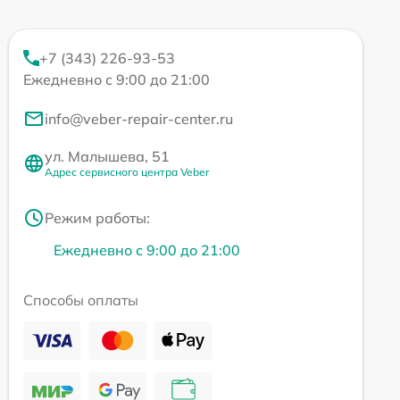
+7 (343) 226-93-53
Ежедневно с 9:00 до 21:00
info@veber-repair-center.ru
ул. Малышева, 51
Адрес сервисного центра Veber
Режим работы:
Ежедневно с 9:00 до 21:00
Способы оплаты