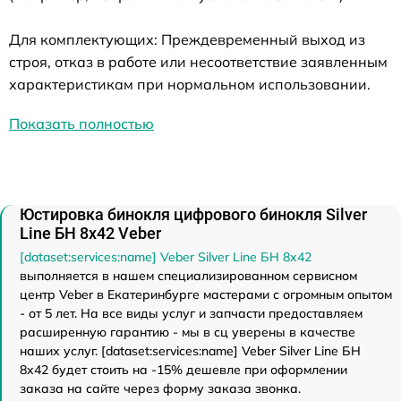
Для комплектующих: Преждевременный выход из
строя, отказ в работе или несоответствие заявленным
характеристикам при нормальном использовании.
Показать полностью
Юстировка бинокля цифрового бинокля Silver
Line БН 8x42 Veber
[dataset:services:name] Veber Silver Line БН 8x42
выполняется в нашем специализированном сервисном
центр Veber в Екатеринбурге мастерами с огромным опытом
- от 5 лет. На все виды услуг и запчасти предоставляем
расширенную гарантию - мы в сц уверены в качестве
наших услуг. [dataset:services:name] Veber Silver Line БН
8x42 будет стоить на -15% дешевле при оформлении
заказа на сайте через форму заказа звонка.