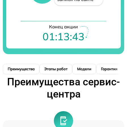
Конец акции
01:13:42
Преимущества
Этапы работ
Модели
Гарантия
Преимущества сервис-
центра