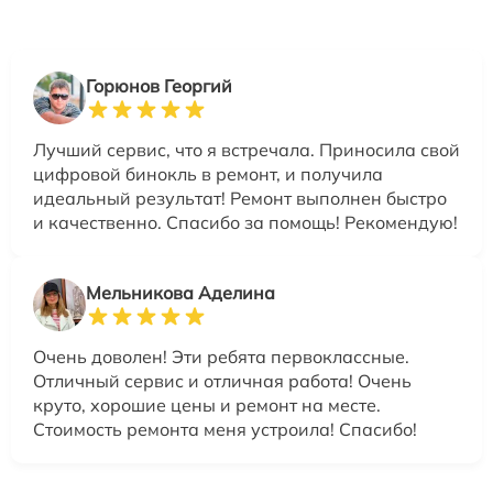
Горюнов Георгий
Лучший сервис, что я встречала. Приносила свой
цифровой бинокль в ремонт, и получила
идеальный результат! Ремонт выполнен быстро
и качественно. Спасибо за помощь! Рекомендую!
Мельникова Аделина
Очень доволен! Эти ребята первоклассные.
Отличный сервис и отличная работа! Очень
круто, хорошие цены и ремонт на месте.
Стоимость ремонта меня устроила! Спасибо!