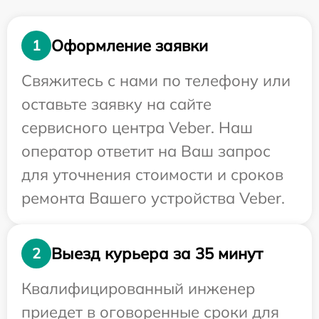
Оформление заявки
1
Свяжитесь с нами по телефону или
оставьте заявку на сайте
сервисного центра Veber. Наш
оператор ответит на Ваш запрос
для уточнения стоимости и сроков
ремонта Вашего устройства Veber.
Выезд курьера за 35 минут
2
Квалифицированный инженер
приедет в оговоренные сроки для