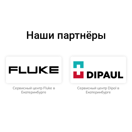
Наши партнёры
Сервисный центр Fluke в
Сервисный центр Dipol в
Екатеринбурге
Екатеринбурге