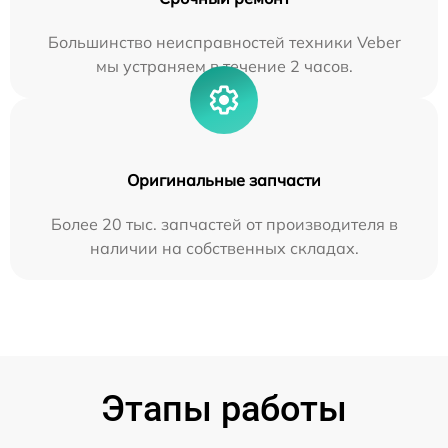
Большинство неисправностей техники Veber
мы устраняем в течение 2 часов.
Оригинальные запчасти
Более 20 тыс. запчастей от производителя в
наличии на собственных складах.
Этапы работы