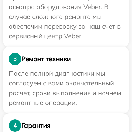
осмотра оборудования Veber. В
случае сложного ремонта мы
обеспечим перевозку за наш счет в
сервисный центр Veber.
Ремонт техники
3
После полной диагностики мы
согласуем с вами окончательный
расчет, сроки выполнения и начнем
ремонтные операции.
Гарантия
4