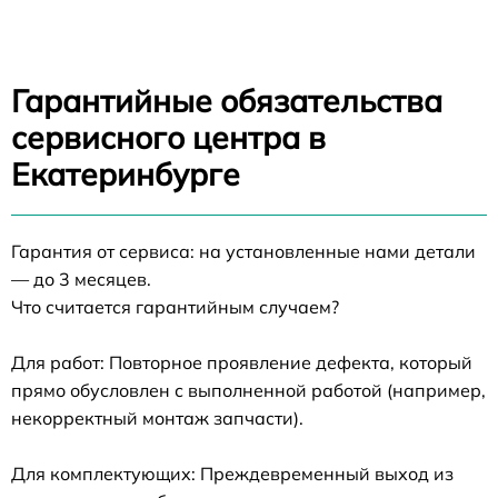
Гарантийные обязательства
сервисного центра в
Екатеринбурге
Гарантия от сервиса: на установленные нами детали
— до 3 месяцев.
Что считается гарантийным случаем?
Для работ: Повторное проявление дефекта, который
прямо обусловлен с выполненной работой (например,
некорректный монтаж запчасти).
Для комплектующих: Преждевременный выход из