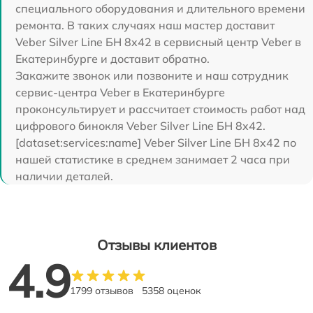
специального оборудования и длительного времени
ремонта. В таких случаях наш мастер доставит
Veber Silver Line БН 8x42 в сервисный центр Veber в
Екатеринбурге и доставит обратно.
Закажите звонок или позвоните и наш сотрудник
сервис-центра Veber в Екатеринбурге
проконсультирует и рассчитает стоимость работ над
цифрового бинокля Veber Silver Line БН 8x42.
[dataset:services:name] Veber Silver Line БН 8x42 по
нашей статистике в среднем занимает 2 часа при
наличии деталей.
Отзывы клиентов
4.9
1799 отзывов
5358 оценок