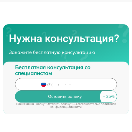
Нужна консультация?
Закажите бесплатную консультацию
Бесплатная консультация со
специалистом
Оставить заявку
Нажимая на кнопку "Оставить заявку" Вы соглашаетесь c
политикой
конфиденциальности