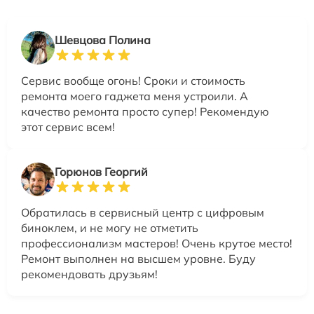
Шевцова Полина
Сервис вообще огонь! Сроки и стоимость
ремонта моего гаджета меня устроили. А
качество ремонта просто супер! Рекомендую
этот сервис всем!
Горюнов Георгий
Обратилась в сервисный центр с цифровым
биноклем, и не могу не отметить
профессионализм мастеров! Очень крутое место!
Ремонт выполнен на высшем уровне. Буду
рекомендовать друзьям!