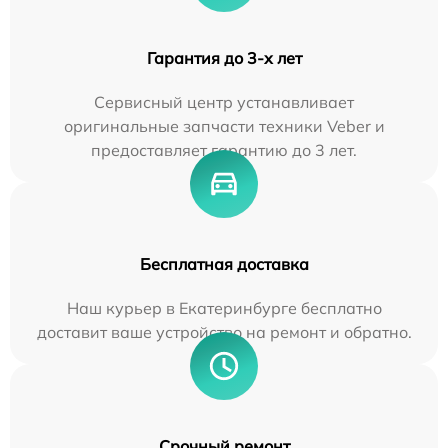
Гарантия до 3-х лет
Сервисный центр устанавливает
оригинальные запчасти техники Veber и
предоставляет гарантию до 3 лет.
Бесплатная доставка
Наш курьер в Екатеринбурге бесплатно
доставит ваше устройство на ремонт и обратно.
Срочный ремонт