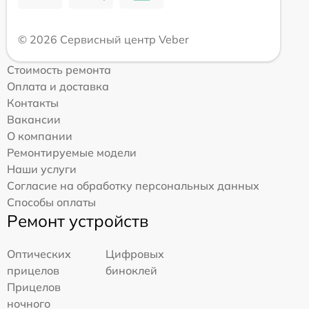
© 2026 Сервисный центр Veber
Стоимость ремонта
Оплата и доставка
Контакты
Вакансии
О компании
Ремонтируемые модели
Наши услуги
Согласие на обработку персональных данных
Способы оплаты
Ремонт устройств
Оптических
Цифровых
прицелов
биноклей
Прицелов
ночного