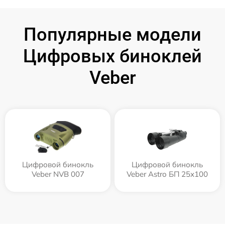
Популярные модели
Цифровых биноклей
Veber
Цифровой бинокль
Цифровой бинокль
Veber NVB 007
Veber Astro БП 25x100