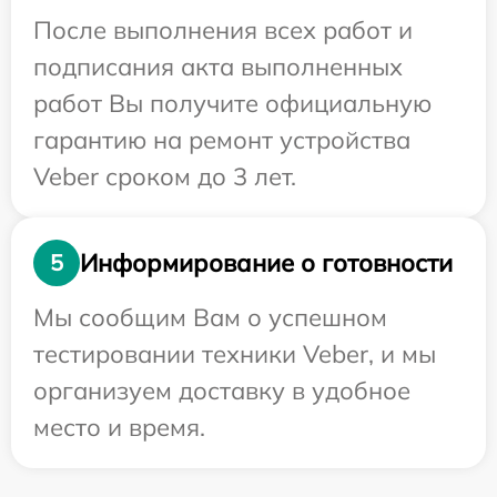
После выполнения всех работ и
подписания акта выполненных
работ Вы получите официальную
гарантию на ремонт устройства
Veber сроком до 3 лет.
Информирование о готовности
5
Мы сообщим Вам о успешном
тестировании техники Veber, и мы
организуем доставку в удобное
место и время.