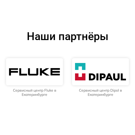
Наши партнёры
Сервисный центр Fluke в
Сервисный центр Dipol в
Екатеринбурге
Екатеринбурге