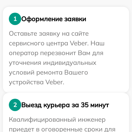
Оформление заявки
1
Оставьте заявку на сайте
сервисного центра Veber. Наш
оператор перезвонит Вам для
уточнения индивидуальных
условий ремонта Вашего
устройства Veber.
Выезд курьера за 35 минут
2
Квалифицированный инженер
приедет в оговоренные сроки для