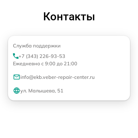
Контакты
Служба поддержки
+7 (343) 226-93-53
Ежедневно с 9:00 до 21:00
info@ekb.veber-repair-center.ru
ул. Малышева, 51