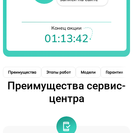
Конец акции
01:13:41
Преимущества
Этапы работ
Модели
Гарантия
Преимущества сервис-
центра