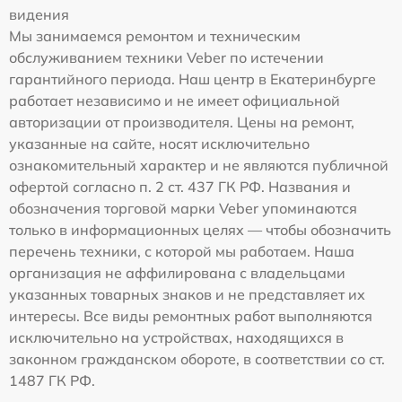
видения
Мы занимаемся ремонтом и техническим
обслуживанием техники Veber по истечении
гарантийного периода. Наш центр в Екатеринбурге
работает независимо и не имеет официальной
авторизации от производителя. Цены на ремонт,
указанные на сайте, носят исключительно
ознакомительный характер и не являются публичной
офертой согласно п. 2 ст. 437 ГК РФ. Названия и
обозначения торговой марки Veber упоминаются
только в информационных целях — чтобы обозначить
перечень техники, с которой мы работаем. Наша
организация не аффилирована с владельцами
указанных товарных знаков и не представляет их
интересы. Все виды ремонтных работ выполняются
исключительно на устройствах, находящихся в
законном гражданском обороте, в соответствии со ст.
1487 ГК РФ.