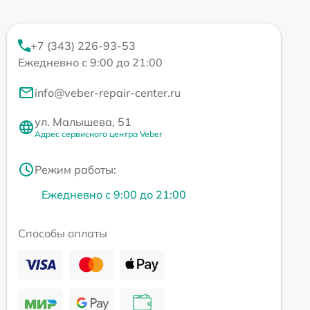
+7 (343) 226-93-53
Ежедневно с 9:00 до 21:00
info@veber-repair-center.ru
ул. Малышева, 51
Адрес сервисного центра Veber
Режим работы:
Ежедневно с 9:00 до 21:00
Способы оплаты