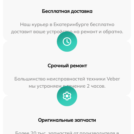
Бесплатная доставка
Наш курьер в Екатеринбурге бесплатно
доставит ваше устройство на ремонт и обратно.
Срочный ремонт
Большинство неисправностей техники Veber
мы устраняем в течение 2 часов.
Оригинальные запчасти
Более 20 тыс. запчастей от производителя в