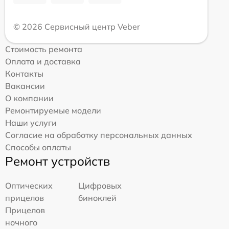
© 2026 Сервисный центр Veber
Стоимость ремонта
Оплата и доставка
Контакты
Вакансии
О компании
Ремонтируемые модели
Наши услуги
Согласие на обработку персональных данных
Способы оплаты
Ремонт устройств
Оптических
Цифровых
прицелов
биноклей
Прицелов
ночного