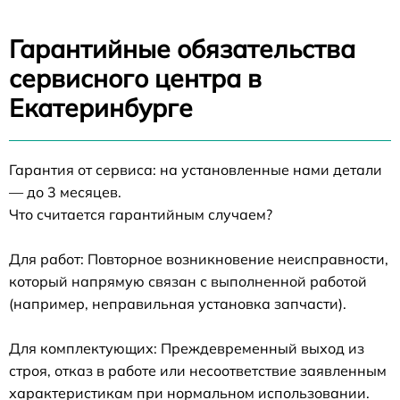
Гарантийные обязательства
сервисного центра в
Екатеринбурге
Гарантия от сервиса: на установленные нами детали
— до 3 месяцев.
Что считается гарантийным случаем?
Для работ: Повторное возникновение неисправности,
который напрямую связан с выполненной работой
(например, неправильная установка запчасти).
Для комплектующих: Преждевременный выход из
строя, отказ в работе или несоответствие заявленным
характеристикам при нормальном использовании.