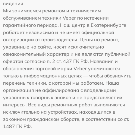
видения
Мы занимаемся ремонтом и техническим
обслуживанием техники Veber по истечении
гарантийного периода. Наш центр в Екатеринбурге
работает независимо и не имеет официальной
авторизации от производителя. Цены на ремонт,
указанные на сайте, носят исключительно
ознакомительный характер и не являются публичной
офертой согласно п. 2 ст. 437 ГК РФ. Названия и
обозначения торговой марки Veber упоминаются
только в информационных целях — чтобы обозначить
перечень техники, с которой мы работаем. Наша
организация не аффилирована с владельцами
указанных товарных знаков и не представляет их
интересы. Все виды ремонтных работ выполняются
исключительно на устройствах, находящихся в
законном гражданском обороте, в соответствии со ст.
1487 ГК РФ.