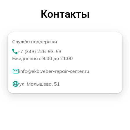
Контакты
Служба поддержки
+7 (343) 226-93-53
Ежедневно с 9:00 до 21:00
info@ekb.veber-repair-center.ru
ул. Малышева, 51