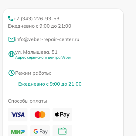
+7 (343) 226-93-53
Ежедневно с 9:00 до 21:00
info@veber-repair-center.ru
ул. Малышева, 51
Адрес сервисного центра Veber
Режим работы:
Ежедневно с 9:00 до 21:00
Способы оплаты