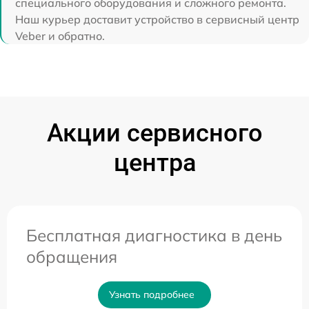
специального оборудования и сложного ремонта.
Наш курьер доставит устройство в сервисный центр
Veber и обратно.
Акции сервисного
центра
Бесплатная диагностика в день
обращения
Узнать подробнее