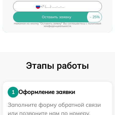
Оставить заявку
Нажимая на кнопку "Оставить заявку" Вы соглашаетесь c
политикой
конфиденциальности
Этапы работы
Оформление заявки
1
Заполните форму обратной связи
или позвоните нам по номеру,