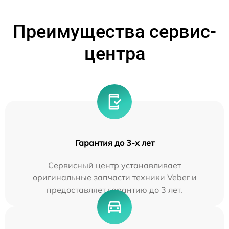
Преимущества сервис-
центра
Гарантия до 3-х лет
Сервисный центр устанавливает
оригинальные запчасти техники Veber и
предоставляет гарантию до 3 лет.