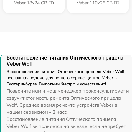
Veber 18x24 GB FD
Veber 110х26 GB FD
Восстановление питания Оптического прицела
Veber Wolf
Восстановление питания Оптического прицела Veber Wolf -
несложная задача для нашего сервис-центра Veber в
Екатеринбурге. Выполним быстро и качественно!
Позвоните нам и наш менеджер проконсультирует и
озвучит стоимость ремонта Оптического прицела
Wolf. Среднее время ремонта устройств Veber в
нашем сервисном - 2 часа.
Восстановление питания Оптического прицела
Veber Wolf выполняется на выезде, если не требует