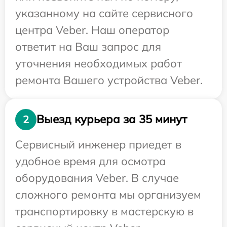
указанному на сайте сервисного
центра Veber. Наш оператор
ответит на Ваш запрос для
уточнения необходимых работ
ремонта Вашего устройства Veber.
Выезд курьера за 35 минут
2
Сервисный инженер приедет в
удобное время для осмотра
оборудования Veber. В случае
сложного ремонта мы организуем
транспортировку в мастерскую в