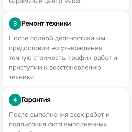
сервисный центр Veber.
Ремонт техники
3
После полной диагностики мы
предоставим на утверждение
точную стоимость, график работ и
приступим к восстановлению
техники.
Гарантия
4
После выполнения всех работ и
подписания акта выполненных