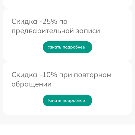
Скидка -25% по
предварительной записи
Узнать подробнее
Скидка -10% при повторном
обращении
Узнать подробнее