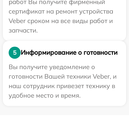
работ Вы получите фирменный
сертификат на ремонт устройства
Veber сроком на все виды работ и
запчасти.
Информирование о готовности
5
Вы получите уведомление о
готовности Вашей техники Veber, и
наш сотрудник привезет технику в
удобное место и время.