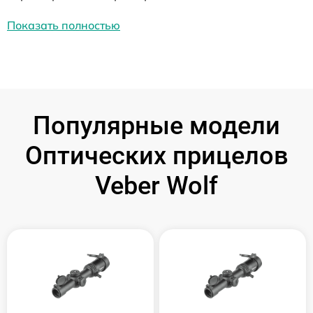
Показать полностью
Популярные модели
Оптических прицелов
Veber Wolf