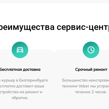
реимущества сервис-цент
Бесплатная доставка
Срочный ремонт
 курьер в Екатеринбурге
Большинство неисправн
сплатно доставит ваше
техники Veber мы устра
стройство на ремонт и
течение 2 часов.
обратно.