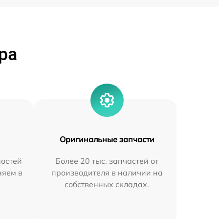
ра
Оригинальные запчасти
остей
Более 20 тыс. запчастей от
няем в
производителя в наличии на
собственных складах.