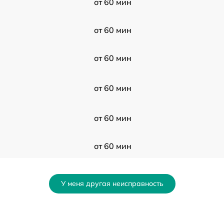
от 60 мин
от 60 мин
от 60 мин
от 60 мин
от 60 мин
от 60 мин
от 60 мин
У меня другая неисправность
от 60 мин