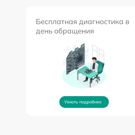
Бесплатная диагностика в
день обращения
Узнать подробнее