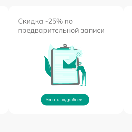
Скидка -25% по
предварительной записи
Узнать подробнее