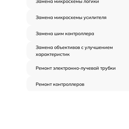
Замена микросхемы логики
Замена микросхемы усилителя
Замена шим контроллера
Замена объективов с улучшением
характеристик
Ремонт электронно-лучевой трубки
Ремонт контроллеров
Замена CORE
Восстановление питания