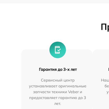
П
Гарантия до 3-х лет
Сервисный центр
Наш
устанавливает оригинальные
бе
запчасти техники Veber и
у
предоставляет гарантию до 3
лет.