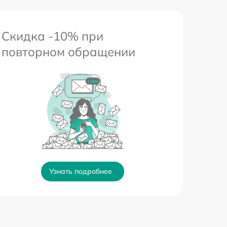
Скидка -10% при
повторном обращении
Узнать подробнее