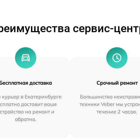
реимущества сервис-цент
Бесплатная доставка
Срочный ремонт
 курьер в Екатеринбурге
Большинство неисправн
сплатно доставит ваше
техники Veber мы устра
стройство на ремонт и
течение 2 часов.
обратно.