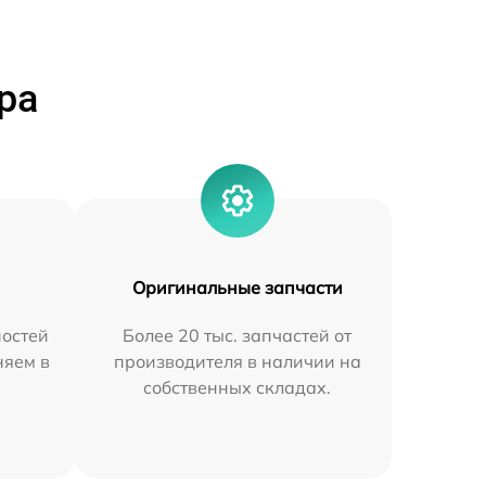
ра
Оригинальные запчасти
остей
Более 20 тыс. запчастей от
няем в
производителя в наличии на
собственных складах.