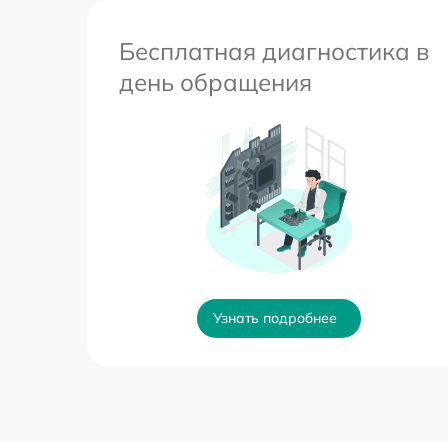
Бесплатная диагностика в
день обращения
Узнать подробнее