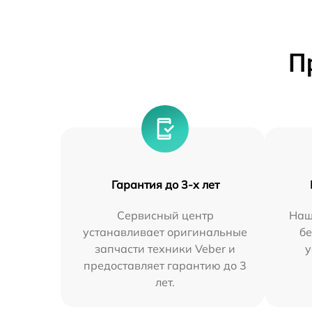
П
Гарантия до 3-х лет
Сервисный центр
Наш
устанавливает оригинальные
бе
запчасти техники Veber и
у
предоставляет гарантию до 3
лет.