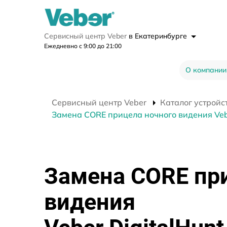
Сервисный центр Veber
в Екатеринбурге
Ежедневно с 9:00 до 21:00
О компании
Сервисный центр Veber
Каталог устройс
Замена CORE прицела ночного видения Vebe
Замена CORE пр
видения