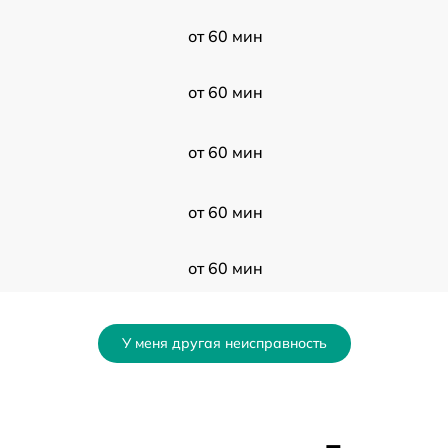
от 60 мин
от 60 мин
от 60 мин
от 60 мин
от 60 мин
от 60 мин
У меня другая неисправность
от 60 мин
от 60 мин