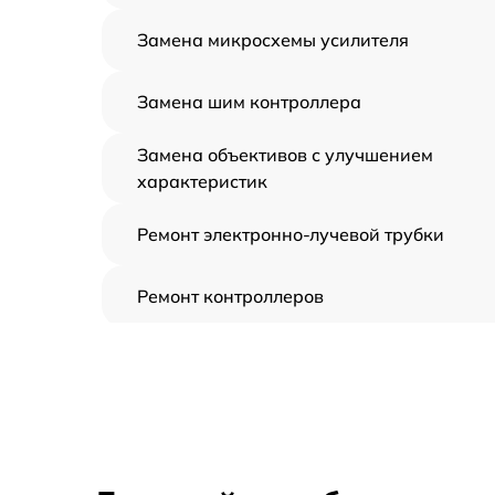
Замена микросхемы усилителя
Замена шим контроллера
Замена объективов с улучшением
характеристик
Ремонт электронно-лучевой трубки
Ремонт контроллеров
Замена CORE
Восстановление питания
Ремонт оптики