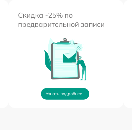
Скидка -25% по
предварительной записи
Узнать подробнее