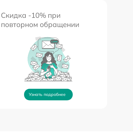
Скидка -10% при
повторном обращении
Узнать подробнее