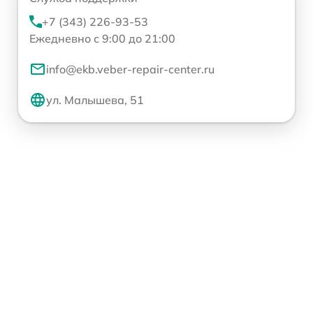
+7 (343) 226-93-53
Ежедневно с 9:00 до 21:00
info@ekb.veber-repair-center.ru
ул. Малышева, 51