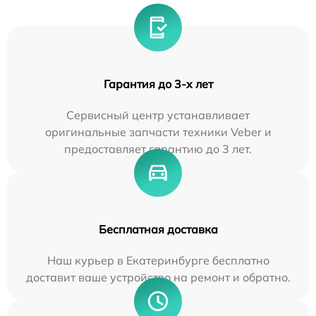
Гарантия до 3-х лет
Сервисный центр устанавливает
оригинальные запчасти техники Veber и
предоставляет гарантию до 3 лет.
Бесплатная доставка
Наш курьер в Екатеринбурге бесплатно
доставит ваше устройство на ремонт и обратно.