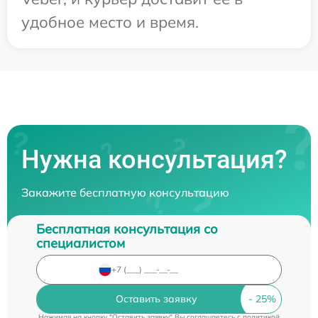
удобное место и время.
Нужна консультация?
Закажите бесплатную консультацию
Бесплатная консультация со
специалистом
Оставить заявку
Нажимая на кнопку "Оставить заявку" Вы соглашаетесь c
политикой