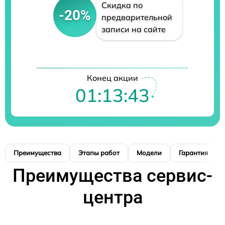
Скидка по
-20%
предварительной
записи на сайте
Конец акции
01:13:42
Преимущества
Этапы работ
Модели
Гарантия
Преимущества сервис-
центра