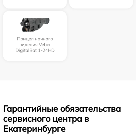
Прицел ночного
видения Veber
DigitalBat 1-24HD
Гарантийные обязательства
сервисного центра в
Екатеринбурге