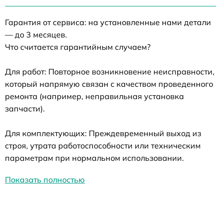
Гарантия от сервиса: на установленные нами детали
— до 3 месяцев.
Что считается гарантийным случаем?
Для работ: Повторное возникновение неисправности,
который напрямую связан с качеством проведенного
ремонта (например, неправильная установка
запчасти).
Для комплектующих: Преждевременный выход из
строя, утрата работоспособности или техническим
параметрам при нормальном использовании.
Показать полностью