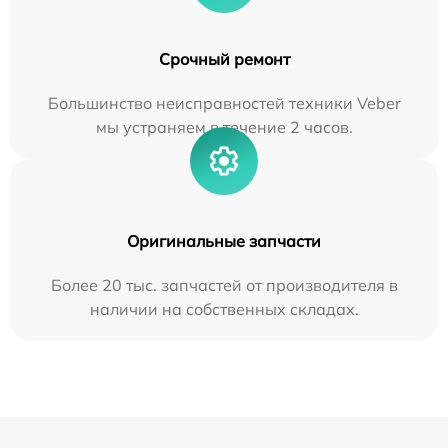
Срочный ремонт
Большинство неисправностей техники Veber
мы устраняем в течение 2 часов.
Оригинальные запчасти
Более 20 тыс. запчастей от производителя в
наличии на собственных складах.