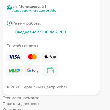
ул. Малышева, 51
Адрес сервисного центра Veber
Режим работы:
Ежедневно с 9:00 до 21:00
Способы оплаты
© 2026 Сервисный центр Veber
Стоимость ремонта
Оплата и доставка
Контакты