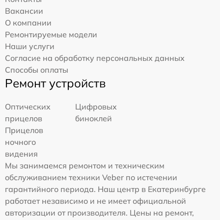
Вакансии
О компании
Ремонтируемые модели
Наши услуги
Согласие на обработку персональных данных
Способы оплаты
Ремонт устройств
Оптических
Цифровых
прицелов
биноклей
Прицелов
ночного
видения
Мы занимаемся ремонтом и техническим
обслуживанием техники Veber по истечении
гарантийного периода. Наш центр в Екатеринбурге
работает независимо и не имеет официальной
авторизации от производителя. Цены на ремонт,