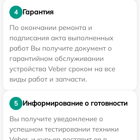
Гарантия
4
По окончании ремонта и
подписания акта выполненных
работ Вы получите документ о
гарантийном обслуживании
устройства Veber сроком на все
виды работ и запчасти.
Информирование о готовности
5
Вы получите уведомление о
успешном тестировании техники
Veber, и курьер доставит ее в