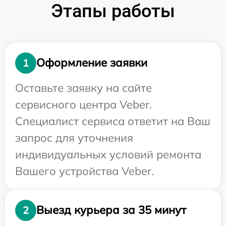
Этапы работы
Оформление заявки
1
Оставьте заявку на сайте
сервисного центра Veber.
Специалист сервиса ответит на Ваш
запрос для уточнения
индивидуальных условий ремонта
Вашего устройства Veber.
Выезд курьера за 35 минут
2