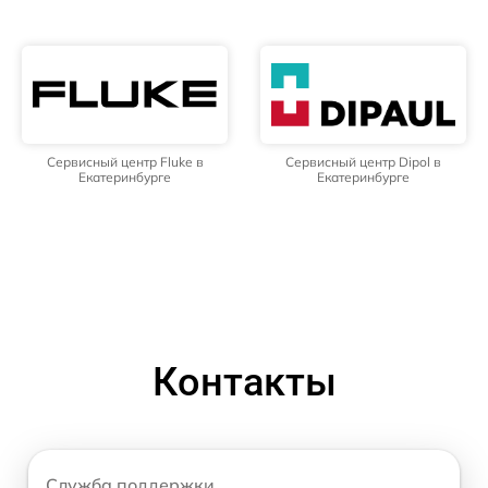
Сервисный центр Fluke в
Сервисный центр Dipol в
Екатеринбурге
Екатеринбурге
Контакты
Служба поддержки