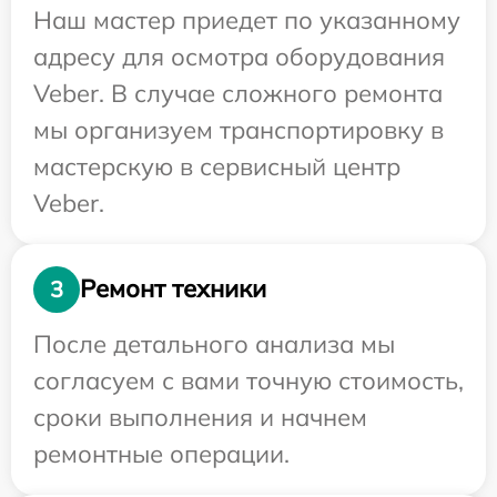
Наш мастер приедет по указанному
адресу для осмотра оборудования
Veber. В случае сложного ремонта
мы организуем транспортировку в
мастерскую в сервисный центр
Veber.
Ремонт техники
3
После детального анализа мы
согласуем с вами точную стоимость,
сроки выполнения и начнем
ремонтные операции.