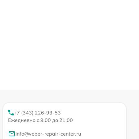
+7 (343) 226-93-53
Ежедневно с 9:00 до 21:00
info@veber-repair-center.ru