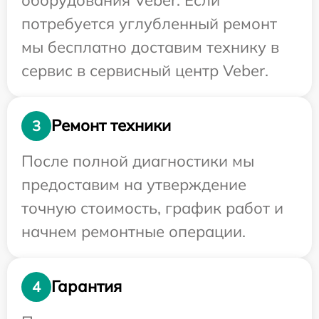
потребуется углубленный ремонт
мы бесплатно доставим технику в
сервис в сервисный центр Veber.
Ремонт техники
3
После полной диагностики мы
предоставим на утверждение
точную стоимость, график работ и
начнем ремонтные операции.
Гарантия
4