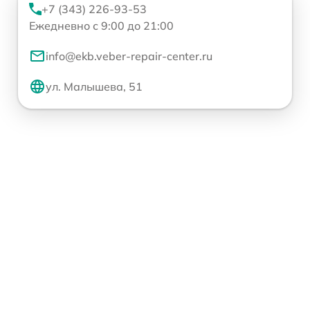
+7 (343) 226-93-53
Ежедневно с 9:00 до 21:00
info@ekb.veber-repair-center.ru
ул. Малышева, 51