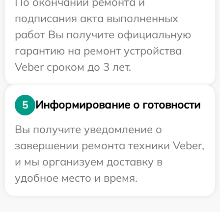
По окончании ремонта и
подписания акта выполненных
работ Вы получите официальную
гарантию на ремонт устройства
Veber сроком до 3 лет.
Информирование о готовности
5
Вы получите уведомление о
завершении ремонта техники Veber,
и мы организуем доставку в
удобное место и время.