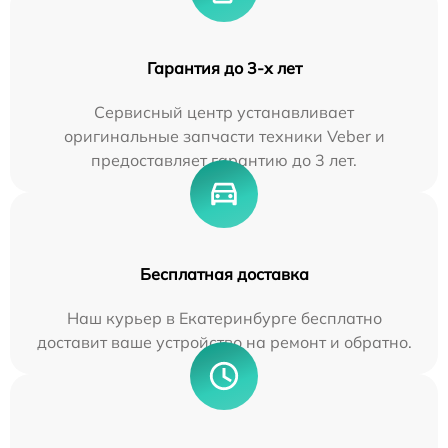
Гарантия до 3-х лет
Сервисный центр устанавливает
оригинальные запчасти техники Veber и
предоставляет гарантию до 3 лет.
Бесплатная доставка
Наш курьер в Екатеринбурге бесплатно
доставит ваше устройство на ремонт и обратно.