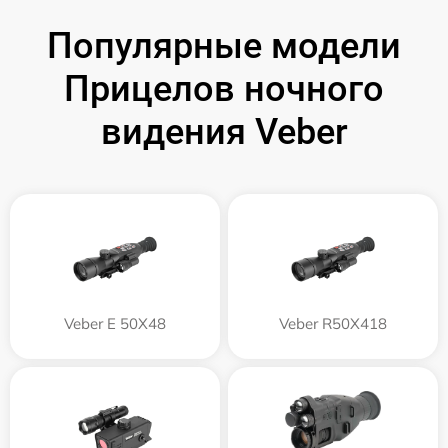
Популярные модели
Прицелов ночного
видения Veber
Veber E 50X48
Veber R50X418