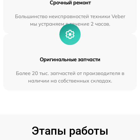
Срочный ремонт
Большинство неисправностей техники Veber
мы устраняем в течение 2 часов.
Оригинальные запчасти
Более 20 тыс. запчастей от производителя в
наличии на собственных складах.
Этапы работы