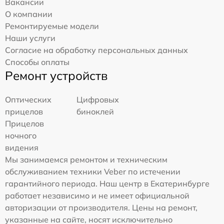
Вакансии
О компании
Ремонтируемые модели
Наши услуги
Согласие на обработку персональных данных
Способы оплаты
Ремонт устройств
Оптических
Цифровых
прицелов
биноклей
Прицелов
ночного
видения
Мы занимаемся ремонтом и техническим
обслуживанием техники Veber по истечении
гарантийного периода. Наш центр в Екатеринбурге
работает независимо и не имеет официальной
авторизации от производителя. Цены на ремонт,
указанные на сайте, носят исключительно