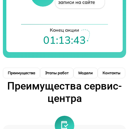
записи на сайте
Конец акции
01:13:43
Преимущества
Этапы работ
Модели
Контакты
Преимущества сервис-
центра