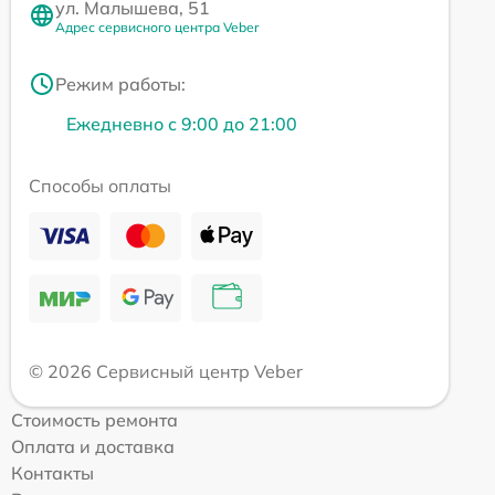
ул. Малышева, 51
Адрес сервисного центра Veber
Режим работы:
Ежедневно с 9:00 до 21:00
Способы оплаты
© 2026 Сервисный центр Veber
Стоимость ремонта
Оплата и доставка
Контакты