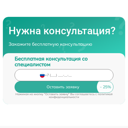
Нужна консультация?
Закажите бесплатную консультацию
Бесплатная консультация со
специалистом
Оставить заявку
Нажимая на кнопку "Оставить заявку" Вы соглашаетесь c
политикой
конфиденциальности