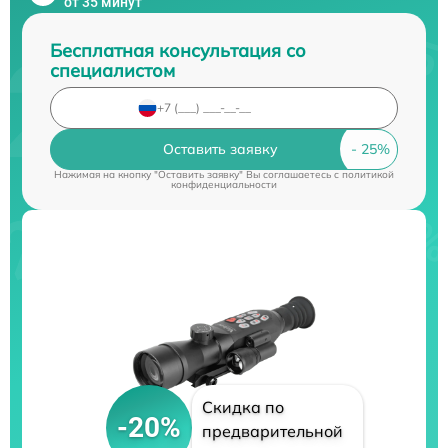
от 35 минут
Бесплатная консультация со
специалистом
Оставить заявку
Нажимая на кнопку "Оставить заявку" Вы соглашаетесь c
политикой
конфиденциальности
Скидка по
-20%
предварительной