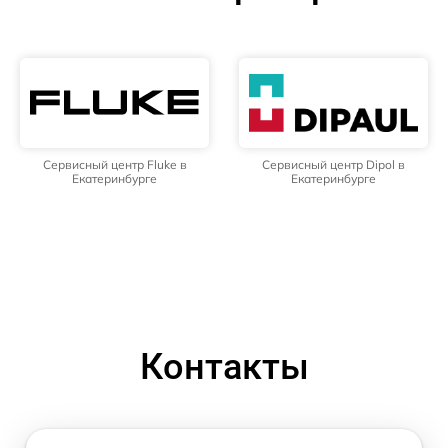
Сервисный центр Fluke в
Сервисный центр Dipol в
Екатеринбурге
Екатеринбурге
Контакты