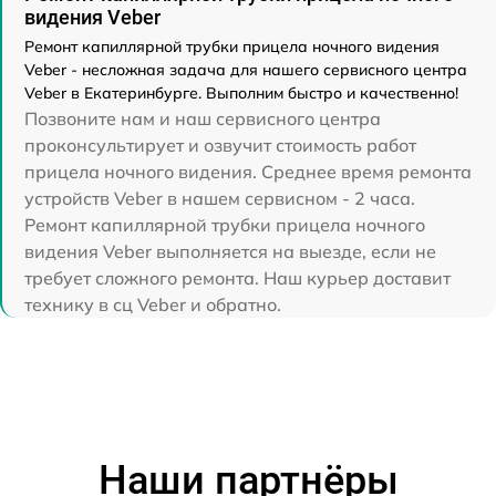
видения Veber
Ремонт капиллярной трубки прицела ночного видения
Veber - несложная задача для нашего сервисного центра
Veber в Екатеринбурге. Выполним быстро и качественно!
Позвоните нам и наш сервисного центра
проконсультирует и озвучит стоимость работ
прицела ночного видения. Среднее время ремонта
устройств Veber в нашем сервисном - 2 часа.
Ремонт капиллярной трубки прицела ночного
видения Veber выполняется на выезде, если не
требует сложного ремонта. Наш курьер доставит
технику в сц Veber и обратно.
Наши партнёры