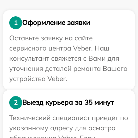
Оформление заявки
1
Оставьте заявку на сайте
сервисного центра Veber. Наш
консультант свяжется с Вами для
уточнения деталей ремонта Вашего
устройства Veber.
Выезд курьера за 35 минут
2
Технический специалист приедет по
указанному адресу для осмотра
оборудования Veber. Если