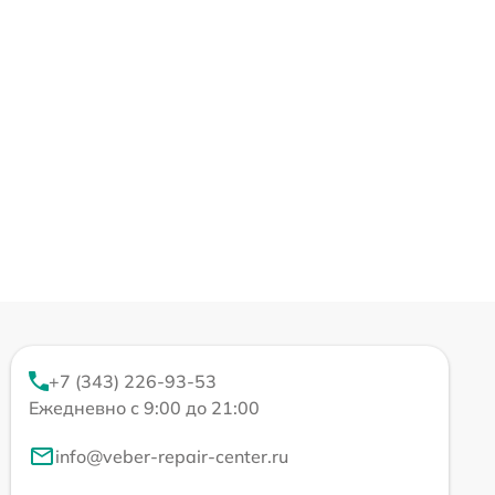
+7 (343) 226-93-53
Ежедневно с 9:00 до 21:00
info@veber-repair-center.ru